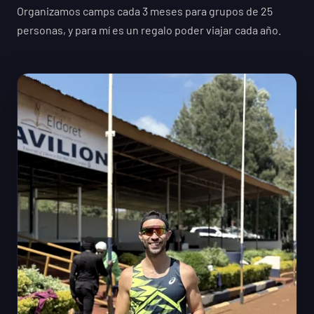
Organizamos camps cada 3 meses para grupos de 25
personas, y para mí es un regalo poder viajar cada año.