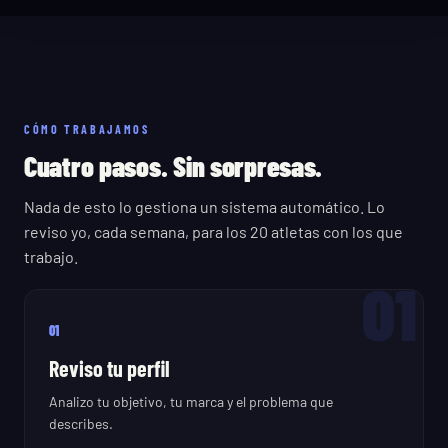
CÓMO TRABAJAMOS
Cuatro pasos. Sin sorpresas.
Nada de esto lo gestiona un sistema automático. Lo
reviso yo, cada semana, para los 20 atletas con los que
trabajo.
01
01
Reviso tu perfil
Analizo tu objetivo, tu marca y el problema que
describes.