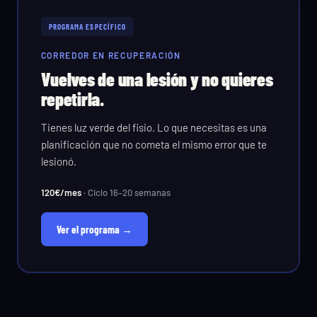
PROGRAMA ESPECÍFICO
CORREDOR EN RECUPERACIÓN
Vuelves de una lesión y no quieres
repetirla.
Tienes luz verde del fisio. Lo que necesitas es una
planificación que no cometa el mismo error que te
lesionó.
120€/mes
· Ciclo 16–20 semanas
Ver el programa →