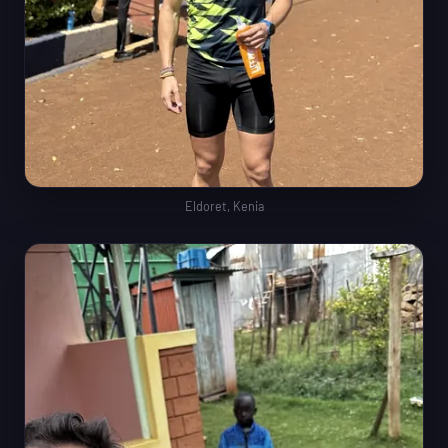
Eldoret, Kenia