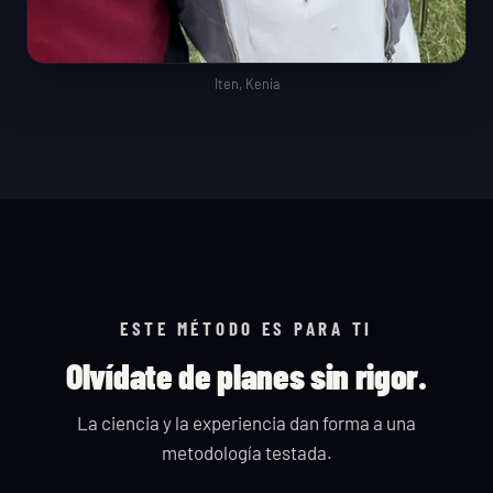
Iten, Kenia
ESTE MÉTODO ES PARA TI
Olvídate de planes sin rigor.
La ciencia y la experiencia dan forma a una
metodología testada.