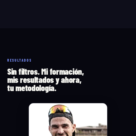
RESULTADOS
Sin filtros. Mi formación,
mis resultados y ahora,
tu metodología.