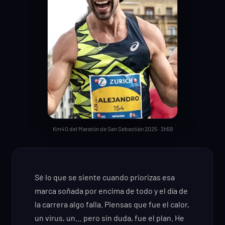
Km40 del Maratón de San Sebastián 2025 · 2h59
Sé lo que se siente cuando priorizas esa
marca soñada por encima de todo y el día de
la carrera algo falla. Piensas que fue el calor,
un virus, un… pero sin duda, fue el plan. He