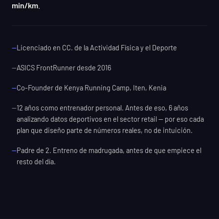
min/km
.
Licenciado en CC. de la Actividad Física y el Deporte
ASICS FrontRunner desde 2016
Co-Founder de Kenya Running Camp, Iten, Kenia
12 años como entrenador personal. Antes de eso, 6 años
analizando datos deportivos en el sector retail — por eso cada
plan que diseño parte de números reales, no de intuición.
Padre de 2. Entreno de madrugada, antes de que empiece el
resto del día.