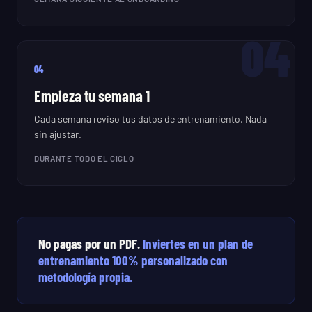
04
04
Empieza tu semana 1
Cada semana reviso tus datos de entrenamiento. Nada
sin ajustar.
DURANTE TODO EL CICLO
No pagas por un PDF.
Inviertes en un plan de
entrenamiento 100% personalizado con
metodología propia.