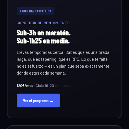
PROGRAMA ESPECÍFICO
CORREDOR DE RENDIMIENTO
Sub-3h en maratón.
Sub-1h25 en media.
Llevas temporadas cerca. Sabes qué es una tirada
larga, qué es tapering, qué es RPE. Lo que te falta
no es esfuerzo — es un plan que sepa exactamente
dónde estás cada semana.
120€/mes
· Ciclo 16–20 semanas
Ver el programa →